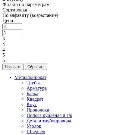
Фильтр по параметрам
Сортировка
По алфавиту (возрастание)
Цена
3
4
4
5
5
Сбросить
Металлопрокат
Трубы
Арматура
Балка
Квадрат
Круг
Проволока
Полоса рубленая и г/к
Детали трубопровода
Уголок
Швеллер