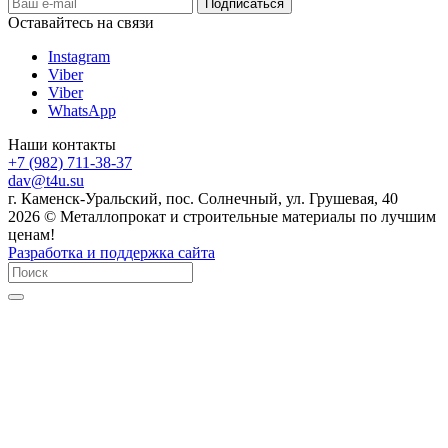
Оставайтесь на связи
Instagram
Viber
Viber
WhatsApp
Наши контакты
+7 (982) 711-38-37
dav@t4u.su
г. Каменск-Уральский, пос. Солнечный, ул. Грушевая, 40
2026 © Металлопрокат и строительные материалы по лучшим
ценам!
Разработка и поддержка сайта