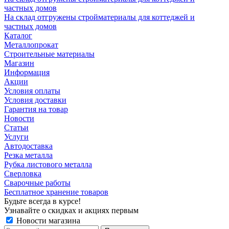
частных домов
На склад отгружены стройматериалы для коттеджей и
частных домов
Каталог
Металлопрокат
Строительные материалы
Магазин
Информация
Акции
Условия оплаты
Условия доставки
Гарантия на товар
Новости
Статьи
Услуги
Автодоставка
Резка металла
Рубка листового металла
Сверловка
Сварочные работы
Бесплатное хранение товаров
Будьте всегда в курсе!
Узнавайте о скидках и акциях первым
Новости магазина