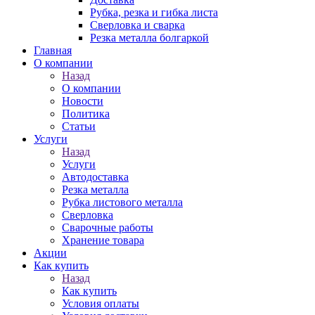
Рубка, резка и гибка листа
Сверловка и сварка
Резка металла болгаркой
Главная
О компании
Назад
О компании
Новости
Политика
Статьи
Услуги
Назад
Услуги
Автодоставка
Резка металла
Рубка листового металла
Сверловка
Сварочные работы
Хранение товара
Акции
Как купить
Назад
Как купить
Условия оплаты