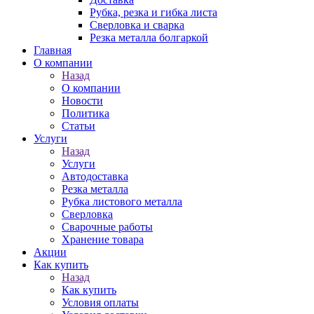
Рубка, резка и гибка листа
Сверловка и сварка
Резка металла болгаркой
Главная
О компании
Назад
О компании
Новости
Политика
Статьи
Услуги
Назад
Услуги
Автодоставка
Резка металла
Рубка листового металла
Сверловка
Сварочные работы
Хранение товара
Акции
Как купить
Назад
Как купить
Условия оплаты