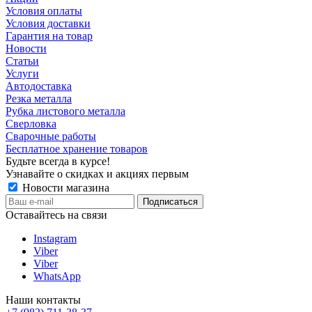
Условия оплаты
Условия доставки
Гарантия на товар
Новости
Статьи
Услуги
Автодоставка
Резка металла
Рубка листового металла
Сверловка
Сварочные работы
Бесплатное хранение товаров
Будьте всегда в курсе!
Узнавайте о скидках и акциях первым
Новости магазина
Оставайтесь на связи
Instagram
Viber
Viber
WhatsApp
Наши контакты