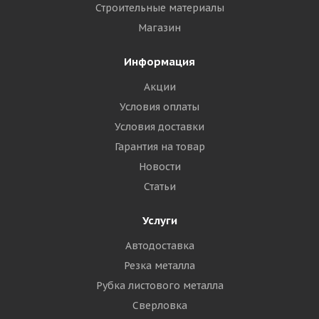
Строительные материалы
Магазин
Информация
Акции
Условия оплаты
Условия доставки
Гарантия на товар
Новости
Статьи
Услуги
Автодоставка
Резка металла
Рубка листового металла
Сверловка