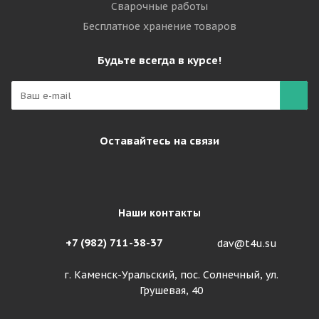
Сварочные работы
Бесплатное хранение товаров
Будьте всегда в курсе!
Оставайтесь на связи
Наши контакты
+7 (982) 711-38-37
dav@t4u.su
г. Каменск-Уральский, пос. Солнечный, ул.
Грушевая, 40