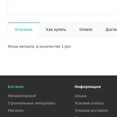
Описание
Как купить
Оплата
Доста
Резка металла, в количестве 1 рез
Каталог
Информация
Металлопрокат
Акции
Строительные материалы
Условия оплаты
Магазин
Условия доставки