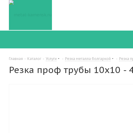
Главная
-
Каталог
-
Услуги
-
Резка металла болгаркой
-
Резка 
Резка проф трубы 10х10 - 