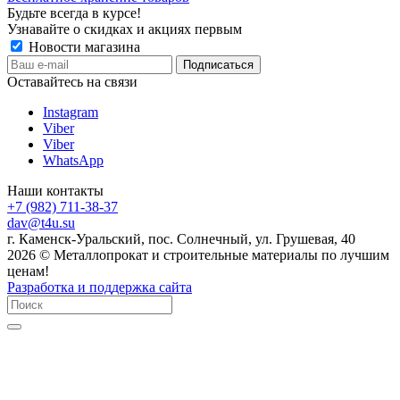
Будьте всегда в курсе!
Узнавайте о скидках и акциях первым
Новости магазина
Оставайтесь на связи
Instagram
Viber
Viber
WhatsApp
Наши контакты
+7 (982) 711-38-37
dav@t4u.su
г. Каменск-Уральский, пос. Солнечный, ул. Грушевая, 40
2026 © Металлопрокат и строительные материалы по лучшим
ценам!
Разработка и поддержка сайта