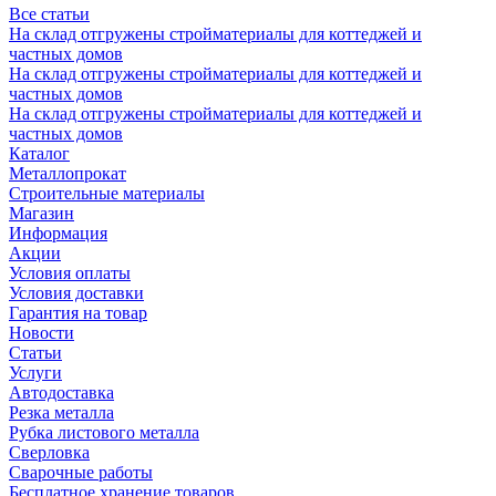
Все статьи
На склад отгружены стройматериалы для коттеджей и
частных домов
На склад отгружены стройматериалы для коттеджей и
частных домов
На склад отгружены стройматериалы для коттеджей и
частных домов
Каталог
Металлопрокат
Строительные материалы
Магазин
Информация
Акции
Условия оплаты
Условия доставки
Гарантия на товар
Новости
Статьи
Услуги
Автодоставка
Резка металла
Рубка листового металла
Сверловка
Сварочные работы
Бесплатное хранение товаров