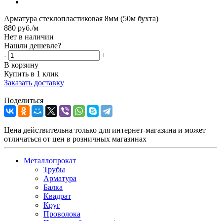
Арматура стеклопластиковая 8мм (50м бухта)
880
руб.
/м
Нет в наличии
Нашли дешевле?
-
+
В корзину
Купить в 1 клик
Заказать доставку
Поделиться
Цена действительна только для интернет-магазина и может
отличаться от цен в розничных магазинах
Металлопрокат
Трубы
Арматура
Балка
Квадрат
Круг
Проволока