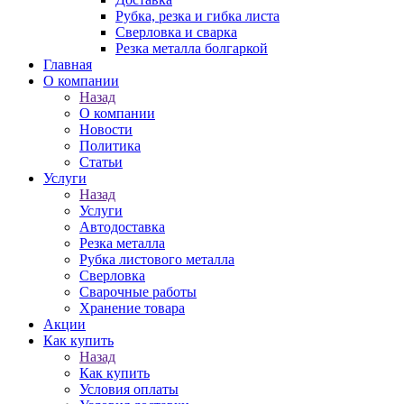
Рубка, резка и гибка листа
Сверловка и сварка
Резка металла болгаркой
Главная
О компании
Назад
О компании
Новости
Политика
Статьи
Услуги
Назад
Услуги
Автодоставка
Резка металла
Рубка листового металла
Сверловка
Сварочные работы
Хранение товара
Акции
Как купить
Назад
Как купить
Условия оплаты